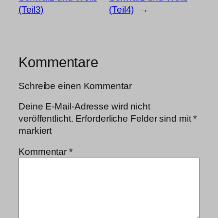
(Teil3)
(Teil4)
→
Kommentare
Schreibe einen Kommentar
Deine E-Mail-Adresse wird nicht
veröffentlicht.
Erforderliche Felder sind mit
*
markiert
Kommentar
*