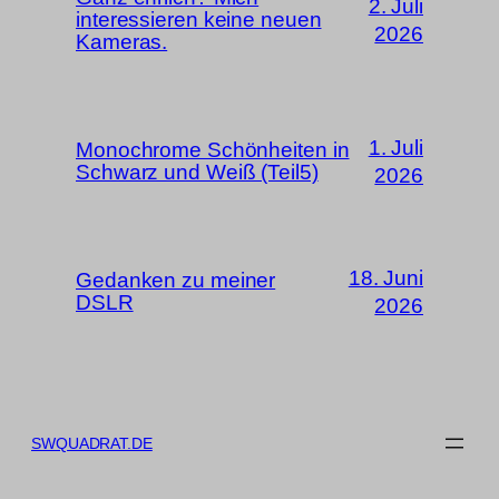
2. Juli
interessieren keine neuen
2026
Kameras.
1. Juli
Monochrome Schönheiten in
Schwarz und Weiß (Teil5)
2026
18. Juni
Gedanken zu meiner
DSLR
2026
SWQUADRAT.DE