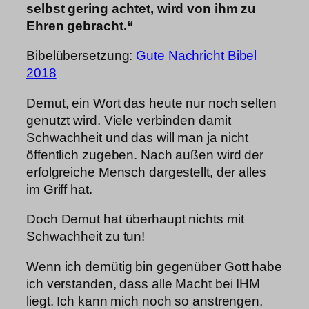
selbst gering achtet, wird von ihm zu
Ehren gebracht.“
Bibelübersetzung:
Gute Nachricht Bibel
2018
Demut, ein Wort das heute nur noch selten
genutzt wird. Viele verbinden damit
Schwachheit und das will man ja nicht
öffentlich zugeben. Nach außen wird der
erfolgreiche Mensch dargestellt, der alles
im Griff hat.
Doch Demut hat überhaupt nichts mit
Schwachheit zu tun!
Wenn ich demütig bin gegenüber Gott habe
ich verstanden, dass alle Macht bei IHM
liegt. Ich kann mich noch so anstrengen,