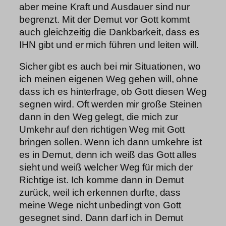
aber meine Kraft und Ausdauer sind nur
begrenzt. Mit der Demut vor Gott kommt
auch gleichzeitig die Dankbarkeit, dass es
IHN gibt und er mich führen und leiten will.
Sicher gibt es auch bei mir Situationen, wo
ich meinen eigenen Weg gehen will, ohne
dass ich es hinterfrage, ob Gott diesen Weg
segnen wird. Oft werden mir große Steinen
dann in den Weg gelegt, die mich zur
Umkehr auf den richtigen Weg mit Gott
bringen sollen. Wenn ich dann umkehre ist
es in Demut, denn ich weiß das Gott alles
sieht und weiß welcher Weg für mich der
Richtige ist. Ich komme dann in Demut
zurück, weil ich erkennen durfte, dass
meine Wege nicht unbedingt von Gott
gesegnet sind. Dann darf ich in Demut