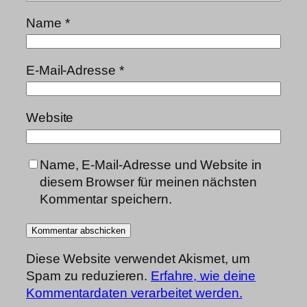
Name
*
E-Mail-Adresse
*
Website
Name, E-Mail-Adresse und Website in
diesem Browser für meinen nächsten
Kommentar speichern.
Diese Website verwendet Akismet, um
Spam zu reduzieren.
Erfahre, wie deine
Kommentardaten verarbeitet werden.