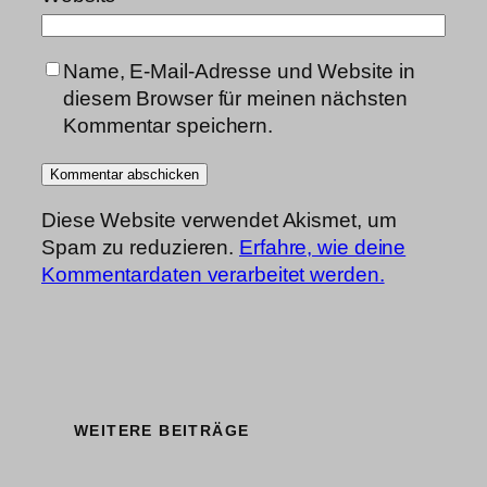
Name, E-Mail-Adresse und Website in
diesem Browser für meinen nächsten
Kommentar speichern.
Diese Website verwendet Akismet, um
Spam zu reduzieren.
Erfahre, wie deine
Kommentardaten verarbeitet werden.
WEITERE BEITRÄGE