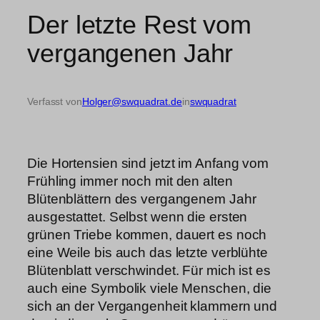
Der letzte Rest vom
vergangenen Jahr
Verfasst von
Holger@swquadrat.de
in
swquadrat
Die Hortensien sind jetzt im Anfang vom
Frühling immer noch mit den alten
Blütenblättern des vergangenem Jahr
ausgestattet. Selbst wenn die ersten
grünen Triebe kommen, dauert es noch
eine Weile bis auch das letzte verblühte
Blütenblatt verschwindet. Für mich ist es
auch eine Symbolik viele Menschen, die
sich an der Vergangenheit klammern und