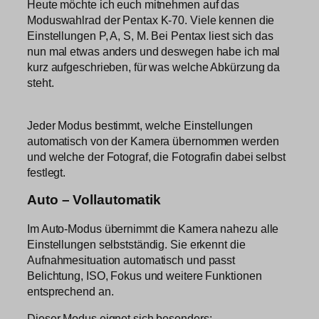
Heute möchte ich euch mitnehmen auf das
Moduswahlrad der Pentax K-70. Viele kennen die
Einstellungen P, A, S, M. Bei Pentax liest sich das
nun mal etwas anders und deswegen habe ich mal
kurz aufgeschrieben, für was welche Abkürzung da
steht.
Jeder Modus bestimmt, welche Einstellungen
automatisch von der Kamera übernommen werden
und welche der Fotograf, die Fotografin dabei selbst
festlegt.
Auto – Vollautomatik
Im Auto-Modus übernimmt die Kamera nahezu alle
Einstellungen selbstständig. Sie erkennt die
Aufnahmesituation automatisch und passt
Belichtung, ISO, Fokus und weitere Funktionen
entsprechend an.
Dieser Modus eignet sich besonders: