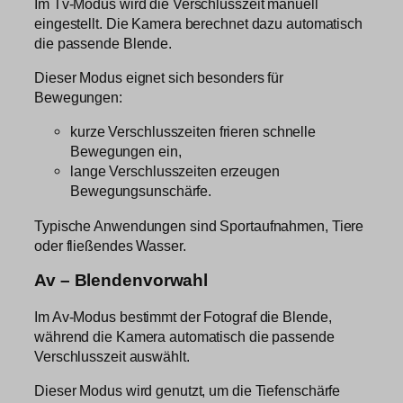
Im Tv-Modus wird die Verschlusszeit manuell
eingestellt. Die Kamera berechnet dazu automatisch
die passende Blende.
Dieser Modus eignet sich besonders für
Bewegungen:
kurze Verschlusszeiten frieren schnelle
Bewegungen ein,
lange Verschlusszeiten erzeugen
Bewegungsunschärfe.
Typische Anwendungen sind Sportaufnahmen, Tiere
oder fließendes Wasser.
Av – Blendenvorwahl
Im Av-Modus bestimmt der Fotograf die Blende,
während die Kamera automatisch die passende
Verschlusszeit auswählt.
Dieser Modus wird genutzt, um die Tiefenschärfe