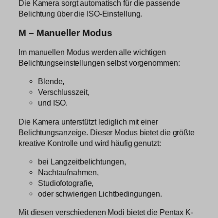
Die Kamera sorgt automatisch für die passende
Belichtung über die ISO-Einstellung.
M – Manueller Modus
Im manuellen Modus werden alle wichtigen
Belichtungseinstellungen selbst vorgenommen:
Blende,
Verschlusszeit,
und ISO.
Die Kamera unterstützt lediglich mit einer
Belichtungsanzeige. Dieser Modus bietet die größte
kreative Kontrolle und wird häufig genutzt:
bei Langzeitbelichtungen,
Nachtaufnahmen,
Studiofotografie,
oder schwierigen Lichtbedingungen.
Mit diesen verschiedenen Modi bietet die Pentax K-