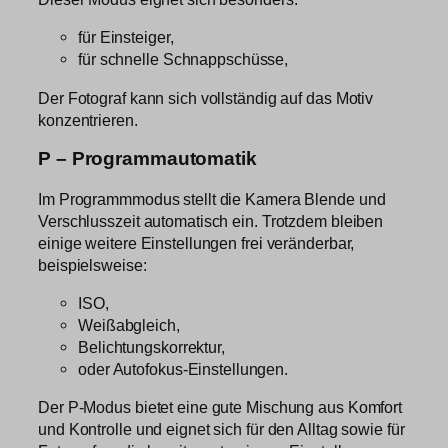
für Einsteiger,
für schnelle Schnappschüsse,
Der Fotograf kann sich vollständig auf das Motiv
konzentrieren.
P – Programmautomatik
Im Programmmodus stellt die Kamera Blende und
Verschlusszeit automatisch ein. Trotzdem bleiben
einige weitere Einstellungen frei veränderbar,
beispielsweise:
ISO,
Weißabgleich,
Belichtungskorrektur,
oder Autofokus-Einstellungen.
Der P-Modus bietet eine gute Mischung aus Komfort
und Kontrolle und eignet sich für den Alltag sowie für