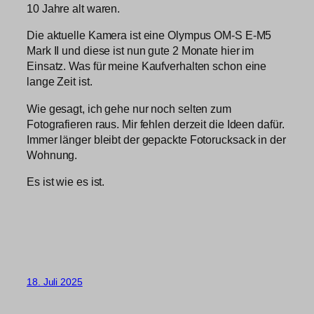
10 Jahre alt waren.
Die aktuelle Kamera ist eine Olympus OM-S E-M5
Mark II und diese ist nun gute 2 Monate hier im
Einsatz. Was für meine Kaufverhalten schon eine
lange Zeit ist.
Wie gesagt, ich gehe nur noch selten zum
Fotografieren raus. Mir fehlen derzeit die Ideen dafür.
Immer länger bleibt der gepackte Fotorucksack in der
Wohnung.
Es ist wie es ist.
18. Juli 2025