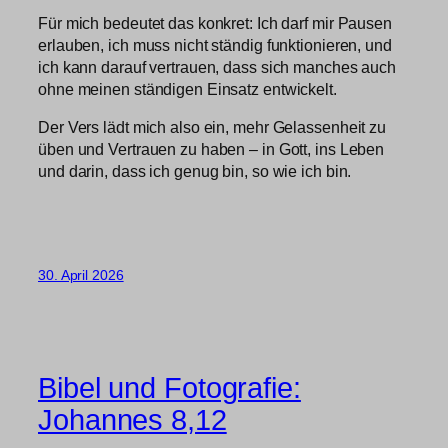
Für mich bedeutet das konkret: Ich darf mir Pausen
erlauben, ich muss nicht ständig funktionieren, und
ich kann darauf vertrauen, dass sich manches auch
ohne meinen ständigen Einsatz entwickelt.
Der Vers lädt mich also ein, mehr Gelassenheit zu
üben und Vertrauen zu haben – in Gott, ins Leben
und darin, dass ich genug bin, so wie ich bin.
30. April 2026
Bibel und Fotografie:
Johannes 8,12