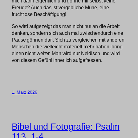
mich dann eigentlich und gönne mir selbst keine
Freude? Auch das ist vergebliche Mühe, eine
fruchtlose Beschäftigung!
So wird aufgezeigt das man nicht nur an die Arbeit
denken, sondern sich auch mal zwischendurch eine
Pause gönnen darf. Sich zu vergleichen mit anderen
Menschen die vielleicht materiell mehr haben, bring
einen nicht weiter. Man wird nur Neidisch und wird
von diesem Gefühl innerlich aufgefressen.
1. März 2026
Bibel und Fotografie: Psalm
113, 1-4