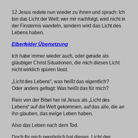
12 Jesus redete nun wieder zu ihnen und sprach: Ich
bin das Licht der Welt; wer mir nachfolgt, wird nicht in
der Finsternis wandeln, sondern wird das Licht des
Lebens haben.
Elberfelder Übersetzung
Ich habe immer wieder auch, oder gerade als
gläubiger Christ Situationen, die mich dieses Licht
nicht wirklich spüren lässt.
„Licht des Lebens“, was heißt das eigentlich?
Oder anders gefragt: Was heißt das für mich?
Rein von der Bibel her ist Jesus als „Licht des
Lebens“ auf die Welt gekommen, auf das alle, die an
ihn glauben, das ewige Leben haben.
Also das Leben nach dem Tod.
Doch für mich persönlich hat dieses „Licht des