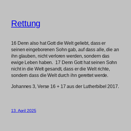
Rettung
16 Denn also hat Gott die Welt geliebt, dass er
seinen eingeborenen Sohn gab, auf dass alle, die an
ihn glauben, nicht verloren werden, sondern das
ewige Leben haben. 17 Denn Gott hat seinen Sohn
nicht in die Welt gesandt, dass er die Welt richte,
sondern dass die Welt durch ihn gerettet werde.
Johannes 3, Verse 16 + 17 aus der Lutherbibel 2017.
13. April 2025