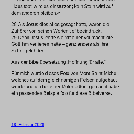
Haus tobt, wird es einstürzen; kein Stein wird auf
dem anderen bleiben.«
28 Als Jesus dies alles gesagt hatte, waren die
Zuhörer von seinen Worten tief beeindruckt.
29 Denn Jesus lehrte sie mit einer Vollmacht, die
Gott ihm verliehen hatte – ganz anders als ihre
Schriftgelehrten.
Aus der Bibelübersetzung „Hoffnung für alle.“
Für mich wurde dieses Foto von Mont-Saint-Michel,
welches auf dem gleichnamigen Felsen aufgebaut
wurde und ich bei einer Motorradtour gemacht habe,
ein passendes Beispielfoto für diese Bibelverse.
19. Februar 2026