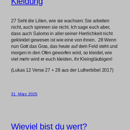
Kleidung
27 Seht die Lilien, wie sie wachsen: Sie arbeiten
nicht, auch spinnen sie nicht. Ich sage euch aber,
dass auch Salomo in aller seiner Herrlichkeit nicht
gekleidet gewesen ist wie eine von ihnen. 28 Wenn
nun Gott das Gras, das heute auf dem Feld steht und
morgen in den Ofen geworfen wird, so kleidet, wie
viel mehr wird er euch kleiden, ihr Kleingläubigen!
(Lukas 12 Verse 27 + 28 aus der Lutherbibel 2017)
31. März 2025
Wieviel bist du wert?