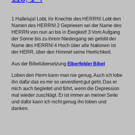
1 Halleluja! Lobt, ihr Knechte des HERRN! Lobt den
Namen des HERRN! 2 Gepriesen sei der Name des
HERRN von nun an bis in Ewigkeit! 3 Vom Aufgang
der Sonne bis zu ihrem Niedergang sei gelobt der
Name des HERRN! 4 Hoch über alle Nationen ist
der HERR, über den Himmel seine Herrlichkeit.
Aus der Bibelübersetzung
Elberfelder Bibel
Loben den Herrn kann man nie genug. Auch ich lobe
ihn dafür das es mir so unverdient gut geht. Das er
mich auch begleitet und führt, wenn die Depression
mal wieder zuschlägt. Er ist immer an meiner Seite
und dafür kann ich nicht genug ihn loben und
danken.