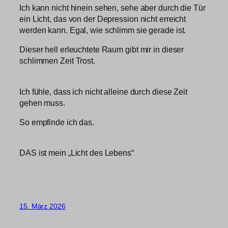
Ich kann nicht hinein sehen, sehe aber durch die Tür
ein Licht, das von der Depression nicht erreicht
werden kann. Egal, wie schlimm sie gerade ist.
Dieser hell erleuchtete Raum gibt mir in dieser
schlimmen Zeit Trost.
Ich fühle, dass ich nicht alleine durch diese Zeit
gehen muss.
So empfinde ich das.
DAS ist mein „Licht des Lebens“
15. März 2026