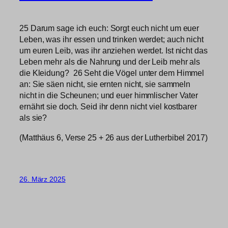
25 Darum sage ich euch: Sorgt euch nicht um euer
Leben, was ihr essen und trinken werdet; auch nicht
um euren Leib, was ihr anziehen werdet. Ist nicht das
Leben mehr als die Nahrung und der Leib mehr als
die Kleidung? 26 Seht die Vögel unter dem Himmel
an: Sie säen nicht, sie ernten nicht, sie sammeln
nicht in die Scheunen; und euer himmlischer Vater
ernährt sie doch. Seid ihr denn nicht viel kostbarer
als sie?
(Matthäus 6, Verse 25 + 26 aus der Lutherbibel 2017)
26. März 2025