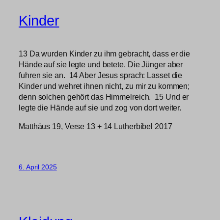
Kinder
13 Da wurden Kinder zu ihm gebracht, dass er die
Hände auf sie legte und betete. Die Jünger aber
fuhren sie an. 14 Aber Jesus sprach: Lasset die
Kinder und wehret ihnen nicht, zu mir zu kommen;
denn solchen gehört das Himmelreich. 15 Und er
legte die Hände auf sie und zog von dort weiter.
Matthäus 19, Verse 13 + 14 Lutherbibel 2017
6. April 2025