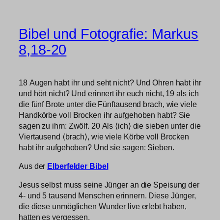
Bibel und Fotografie: Markus
8,18-20
18 Augen habt ihr und seht nicht? Und Ohren habt ihr
und hört nicht? Und erinnert ihr euch nicht, 19 als ich
die fünf Brote unter die Fünftausend brach, wie viele
Handkörbe voll Brocken ihr aufgehoben habt? Sie
sagen zu ihm: Zwölf. 20 Als ⟨ich⟩ die sieben unter die
Viertausend ⟨brach⟩, wie viele Körbe voll Brocken
habt ihr aufgehoben? Und sie sagen: Sieben.
Aus der
Elberfelder Bibel
Jesus selbst muss seine Jünger an die Speisung der
4- und 5 tausend Menschen erinnern. Diese Jünger,
die diese unmöglichen Wunder live erlebt haben,
hatten es vergessen.