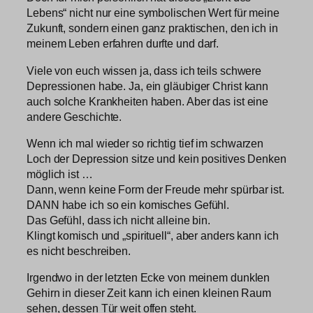
Lebens“ nicht nur eine symbolischen Wert für meine
Zukunft, sondern einen ganz praktischen, den ich in
meinem Leben erfahren durfte und darf.
Viele von euch wissen ja, dass ich teils schwere
Depressionen habe. Ja, ein gläubiger Christ kann
auch solche Krankheiten haben. Aber das ist eine
andere Geschichte.
Wenn ich mal wieder so richtig tief im schwarzen
Loch der Depression sitze und kein positives Denken
möglich ist …
Dann, wenn keine Form der Freude mehr spürbar ist.
DANN habe ich so ein komisches Gefühl.
Das Gefühl, dass ich nicht alleine bin.
Klingt komisch und „spirituell“, aber anders kann ich
es nicht beschreiben.
Irgendwo in der letzten Ecke von meinem dunklen
Gehirn in dieser Zeit kann ich einen kleinen Raum
sehen, dessen Tür weit offen steht.